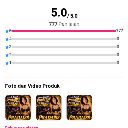
5.0
/ 5.0
777
Penilaian
5
777
4
0
3
0
2
0
1
0
Foto dan Video Produk