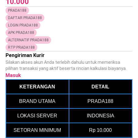
10.000
PRADA188
DAFTAR PRADA188
LOGIN PRADA188
APK PRADA188
ALTERNATIF PRADA188
RTP PRADA188
Pengiriman Kurir
Silakan akses akun Anda terlebih dahulu untuk memeriksa
pilihan transaksi yang aktif beserta rincian kalkulasi biayanya.
Masuk
KETERANGAN
DETAIL
BRAND UTAMA
PRADA188
LOKASI SERVER
INDONESIA
SETORAN MINIMUM
Rp 10.000